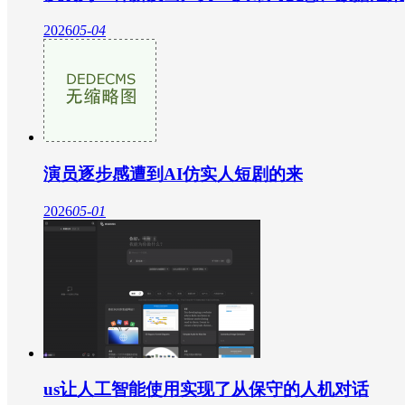
2026
05-04
演员逐步感遭到AI仿实人短剧的来
2026
05-01
us让人工智能使用实现了从保守的人机对话