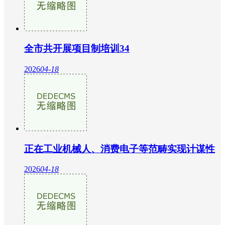
全市共开展项目制培训34
2026
04-18
正在工业机械人、消费电子等范畴实现计谋性
2026
04-18