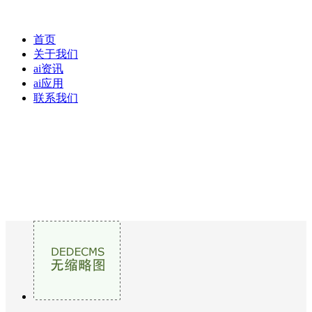
首页
关于我们
ai资讯
ai应用
联系我们