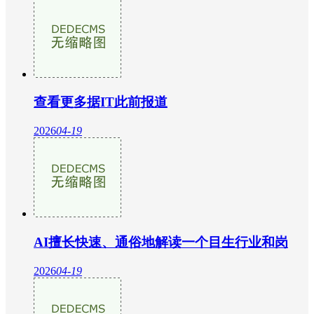
查看更多据IT此前报道
2026
04-19
AI擅长快速、通俗地解读一个目生行业和岗
2026
04-19