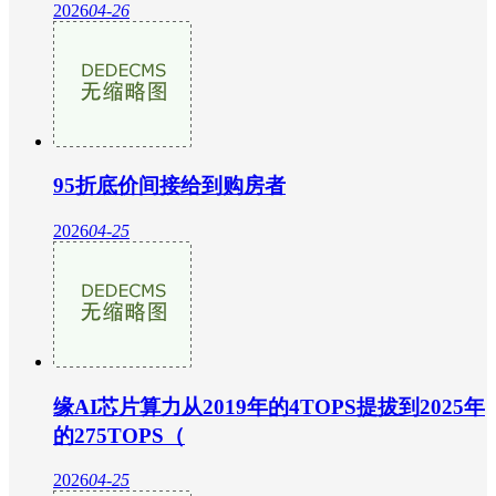
2026
04-26
95折底价间接给到购房者
2026
04-25
缘AI芯片算力从2019年的4TOPS提拔到2025年
的275TOPS（
2026
04-25