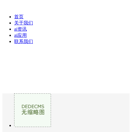
首页
关于我们
ai资讯
ai应用
联系我们